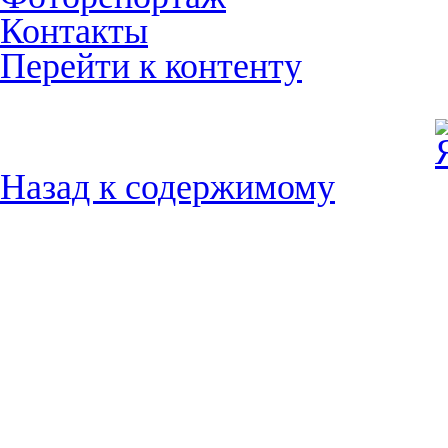
Контакты
Перейти к контенту
Назад к содержимому