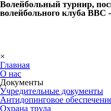
Волейбольный турнир, по
волейбольного клуба ВВС
×
Главная
О нас
Документы
Учредительные документы
Антидопинговое обеспечени
Охрана труда