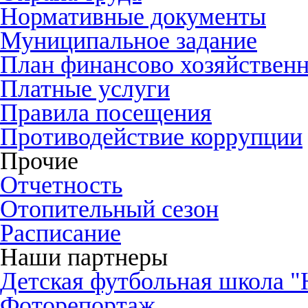
Нормативные документы
Муниципальное задание
План финансово хозяйственн
Платные услуги
Правила посещения
Противодействие коррупции
Прочие
Отчетность
Отопительный сезон
Расписание
Наши партнеры
Детская футбольная школа 
Фоторепортаж