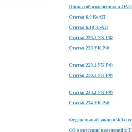
Приказ об изменениях в ОАП
Статья 6.9 КоАП
Статья 6.18 КоАП
Статья 226.1 УК РФ
Статья 228 УК РФ
Статья 228.1 УК РФ
Статья 230.1 УК РФ
Статья 230.2 УК РФ
Статья 234 УК РФ
Федеральный закон о ФЗ и с
ФЗ о внесении изменений в 