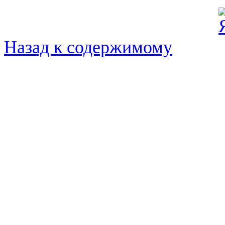
Назад к содержимому