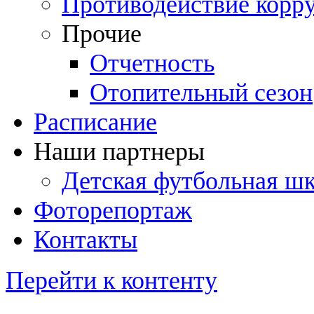
Противодействие корр
Прочие
Отчетность
Отопительный сезон
Расписание
Наши партнеры
Детская футбольная ш
Фоторепортаж
Контакты
Перейти к контенту