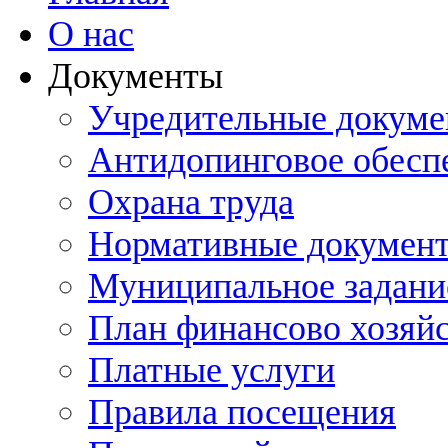
О нас
Документы
Учредительные докум
Антидопинговое обесп
Охрана труда
Нормативные докумен
Муниципальное задани
План финансово хозяйс
Платные услуги
Правила посещения