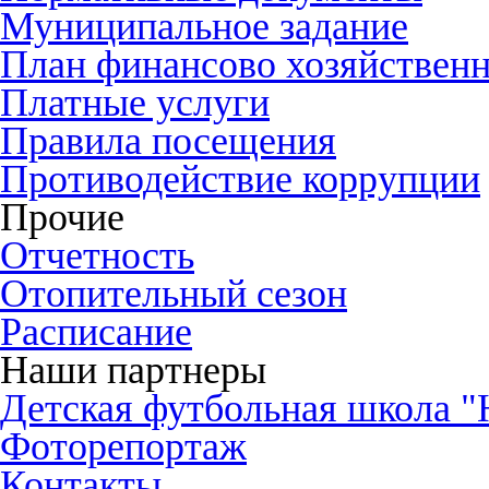
Муниципальное задание
План финансово хозяйственн
Платные услуги
Правила посещения
Противодействие коррупции
Прочие
Отчетность
Отопительный сезон
Расписание
Наши партнеры
Детская футбольная школа 
Фоторепортаж
Контакты