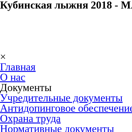
Кубинская лыжня 2018 - 
×
Главная
О нас
Документы
Учредительные документы
Антидопинговое обеспечени
Охрана труда
Нормативные документы