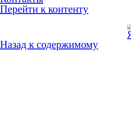
Перейти к контенту
Назад к содержимому