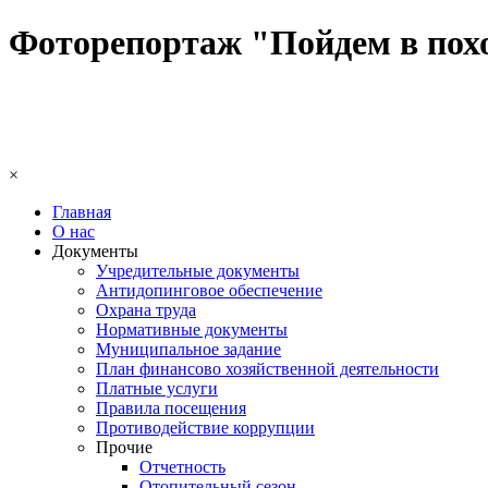
Фоторепортаж "Пойдем в пох
×
Главная
О нас
Документы
Учредительные документы
Антидопинговое обеспечение
Охрана труда
Нормативные документы
Муниципальное задание
План финансово хозяйственной деятельности
Платные услуги
Правила посещения
Противодействие коррупции
Прочие
Отчетность
Отопительный сезон