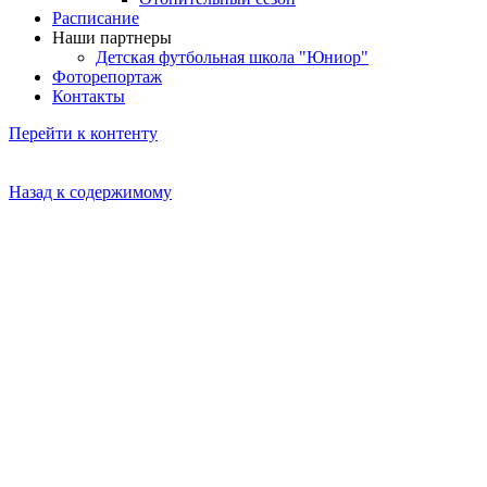
Расписание
Наши партнеры
Детская футбольная школа "Юниор"
Фоторепортаж
Контакты
Перейти к контенту
Назад к содержимому