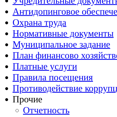
Учредительные документ
Антидопинговое обеспеч
Охрана труда
Нормативные документы
Муниципальное задание
План финансово хозяйств
Платные услуги
Правила посещения
Противодействие корруп
Прочие
Отчетность