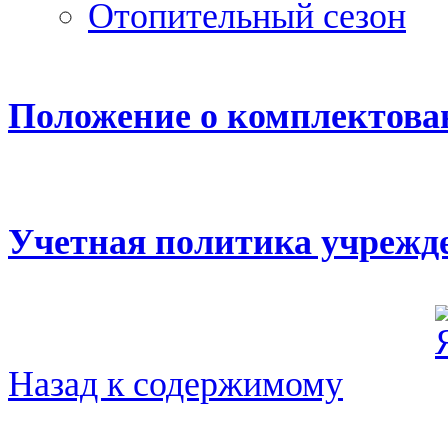
Отопительный сезон
Положение о комплектова
Учетная политика учрежде
Назад к содержимому