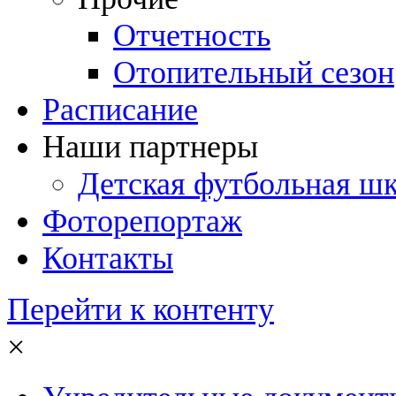
Отчетность
Отопительный сезон
Расписание
Наши партнеры
Детская футбольная ш
Фоторепортаж
Контакты
Перейти к контенту
×