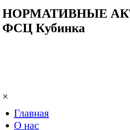
НОРМАТИВНЫЕ АКТЫ
ФСЦ Кубинка
×
Главная
О нас