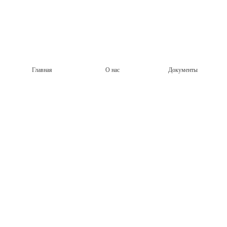
Главная
О нас
Документы