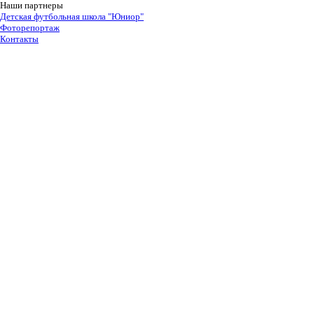
Наши партнеры
Детская футбольная школа "Юниор"
Фоторепортаж
Контакты